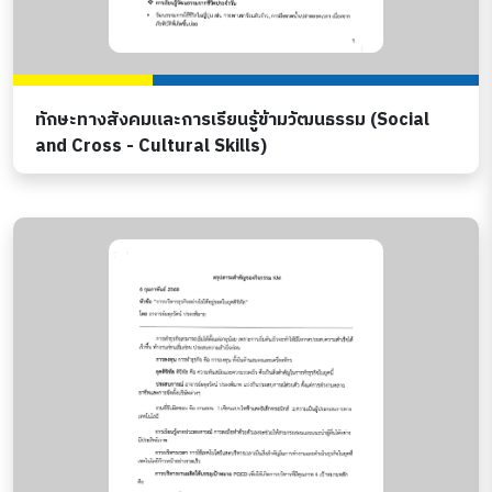
ทักษะทางสังคมและการเรียนรู้ข้ามวัฒนธรรม (Social
and Cross - Cultural Skills)