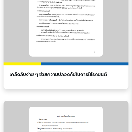
เคล็ดลับง่าย ๆ ช่วยความปลอดภัยในการใช้รถยนต์