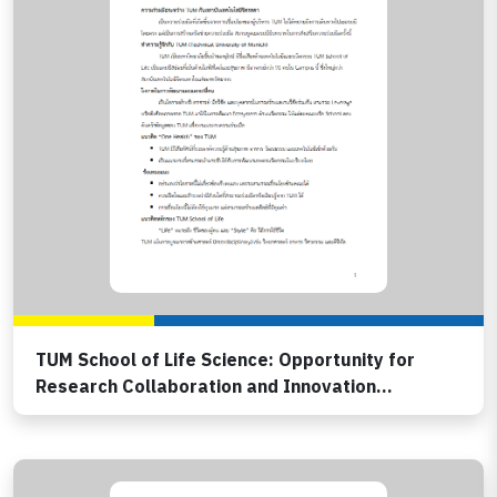
TUM School of Life Science: Opportunity for
Research Collaboration and Innovation
Ecosystem Development