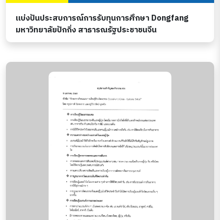
แบ่งปันประสบการณ์การรับทุนการศึกษา Dongfang
มหาวิทยาลัยปักกิ่ง สาธารณรัฐประชาชนจีน