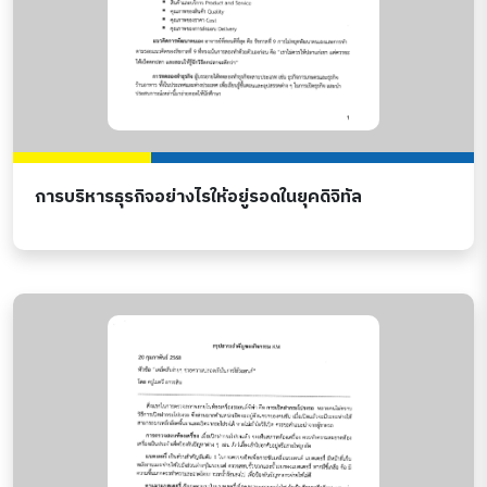
การบริหารธุรกิจอย่างไรให้อยู่รอดในยุคดิจิทัล