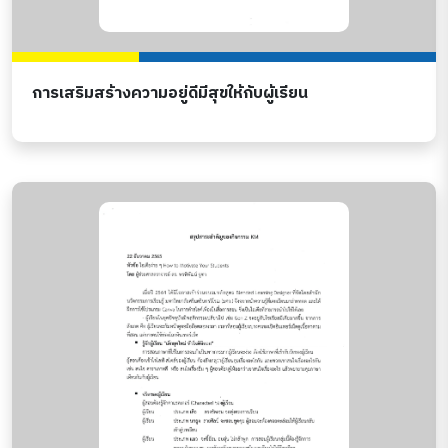
การเสริมสร้างความอยู่ดีมีสุขให้กับผู้เรียน