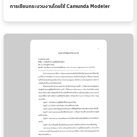
การเขียนกระบวนงานโดยใช้ Camunda Modeler