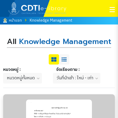
หน้าแรก
Knowledge Management
All
Knowledge Management
หมวดหมู่ :
จัดเรียงตาม :
หมวดหมู่ทั้งหมด
วันที่นำเข้า : ใหม่ - เก่า