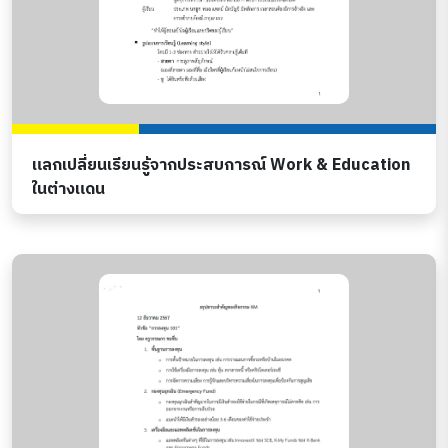
แลกเปลี่ยนเรียนรู้จากประสบการณ์ Work & Education
ในต่างแดน