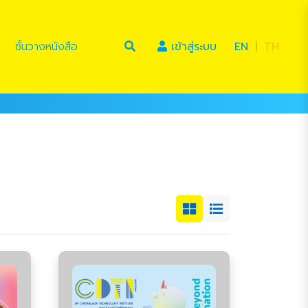
(current)
ชั้นวางหนังสือ
เข้าสู่ระบบ
EN
|
TH