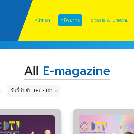
หน้าแรก
ทรัพยากร
ข่าวสาร & บทความ
All
E-magazine
วันที่นำเข้า : ใหม่ - เก่า
ม :