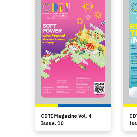
CDTI Magazine Vol. 4
CDT
Issue. 10
Iss