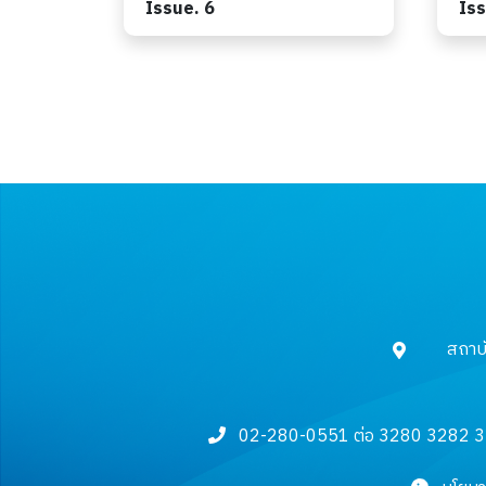
Issue. 6
Iss
สถาบ
02-280-0551 ต่อ 3280 3282 