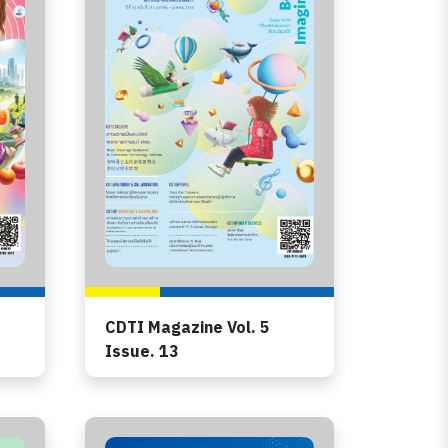
CDTI Magazine Vol. 5
Issue. 13