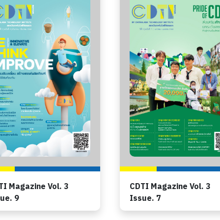
I Magazine Vol. 3
CDTI Magazine Vol. 3
ue. 9
Issue. 7