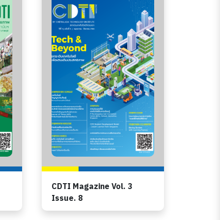
CDTI Magazine Vol. 3
Issue. 8