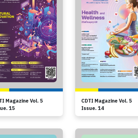
I Magazine Vol. 5
CDTI Magazine Vol. 5
ue. 15
Issue. 14