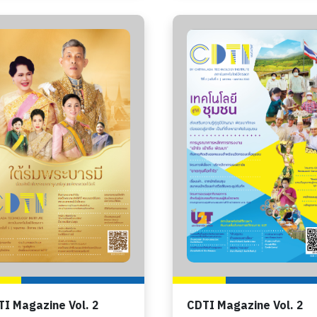
I Magazine Vol. 2
CDTI Magazine Vol. 2