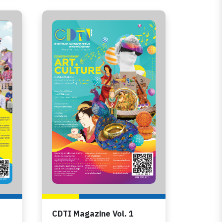
CDTI Magazine Vol. 1