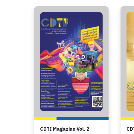
CDTI Magazine Vol. 2
CDT