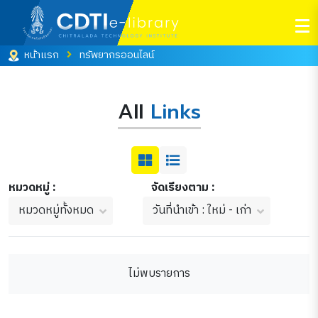
หน้าแรก
ทรัพยากรออนไลน์
All
Links
หมวดหมู่ :
จัดเรียงตาม :
หมวดหมู่ทั้งหมด
วันที่นำเข้า : ใหม่ - เก่า
ไม่พบรายการ