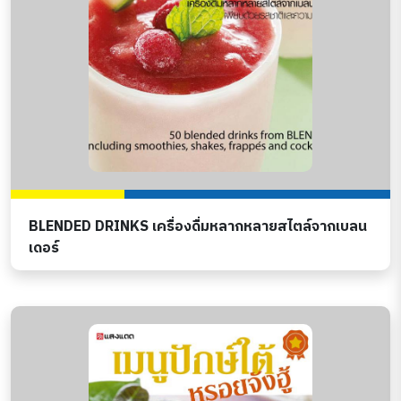
BLENDED DRINKS เครื่องดื่มหลากหลายสไตล์จากเบลน
เดอร์