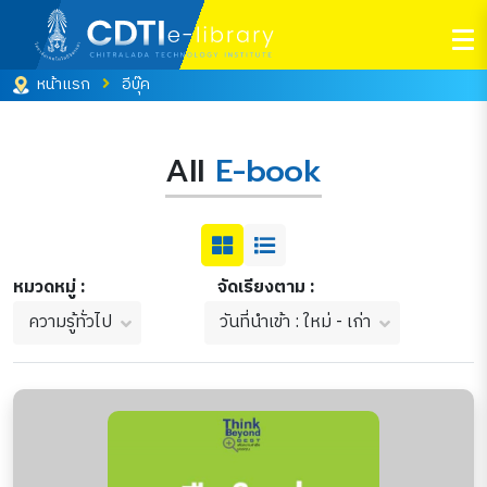
หน้าแรก
อีบุ๊ค
All
E-book
หมวดหมู่ :
จัดเรียงตาม :
ความรู้ทั่วไป
วันที่นำเข้า : ใหม่ - เก่า