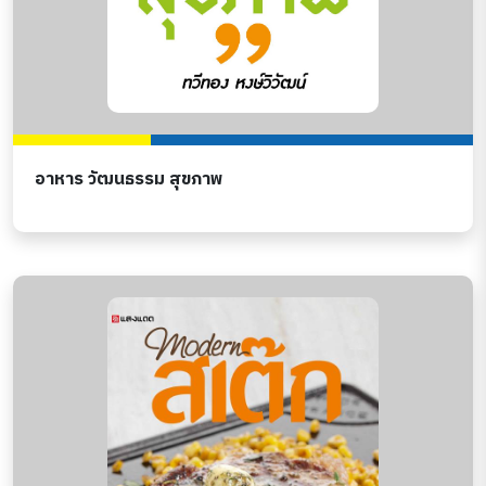
อาหาร วัฒนธรรม สุขภาพ