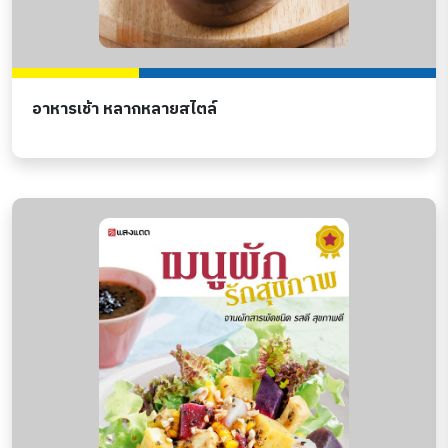
อาหารเช้า หลากหลายสไตล์