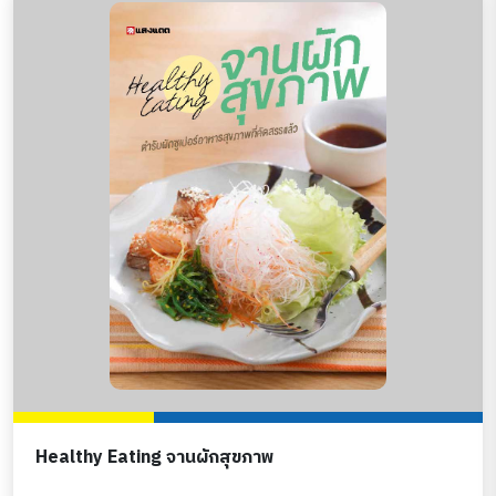
Healthy Eating จานผักสุขภาพ