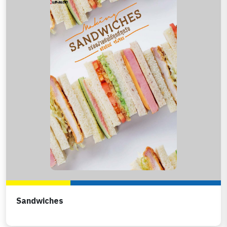
Sandwiches