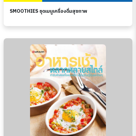
SMOOTHIES ชุดเมนูเครื่องดื่มสุขภาพ