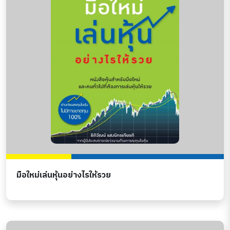
มือใหม่เล่นหุ้นอย่างไรให้รวย