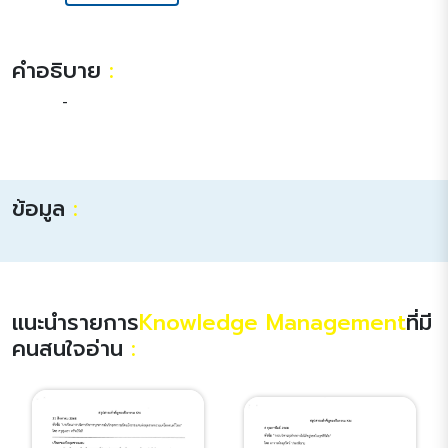
คำอธิบาย
:
-
ข้อมูล
:
แนะนำรายการ
Knowledge Management
ที่มี
คนสนใจอ่าน
: