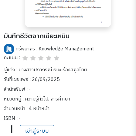
บันทึกชีวิตจากเซียะเหมิน
ทรัพยากร :
Knowledge Management
คะแนน :
ผู้แต่ง : นางสาวปภาภรณ์ ธนะเรืองสกุลไทย
วันที่เผยแพร่ : 26/09/2025
สำนักพิมพ์ : -
หมวดหมู่ :
ความรู้ทั่วไป
,
การศึกษา
จำนวนหน้า : 4 หน้าหน้า
ISBN : -
|
เข้าสู่ระบบ