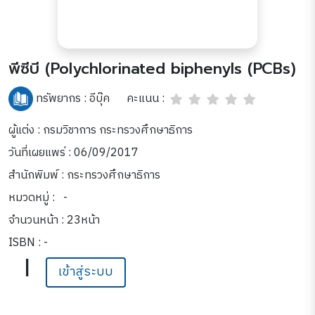
พีซีบี (Polychlorinated biphenyls (PCBs)
คะแนน :
ทรัพยากร :
อีบุ๊ค
ผู้แต่ง : กรมวิชาการ กระทรวงศึกษาธิการ
วันที่เผยแพร่ : 06/09/2017
สำนักพิมพ์ : กระทรวงศึกษาธิการ
หมวดหมู่ :
-
จำนวนหน้า : 23หน้า
ISBN : -
|
เข้าสู่ระบบ