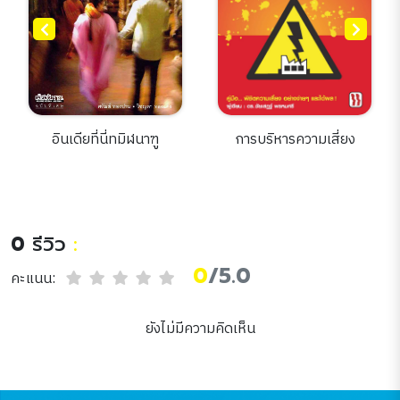
อินเดียที่นี่ทมิฬนาฑู
การบริหารความเสี่ยง
0
รีวิว
:
0
/5.0
คะแนน:
ยังไม่มีความคิดเห็น