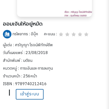
ออมเงินให้อยู่หมัด
คะแนน :
ทรัพยากร :
อีบุ๊ค
ผู้แต่ง : ศรัญญา โรจน์พิทักษ์ชีพ
วันที่เผยแพร่ : 23/08/2018
สำนักพิมพ์ : มติชน
หมวดหมู่ :
การเงินและการลงทุน
จำนวนหน้า : 256หน้า
ISBN : 9789740212416
|
เข้าสู่ระบบ