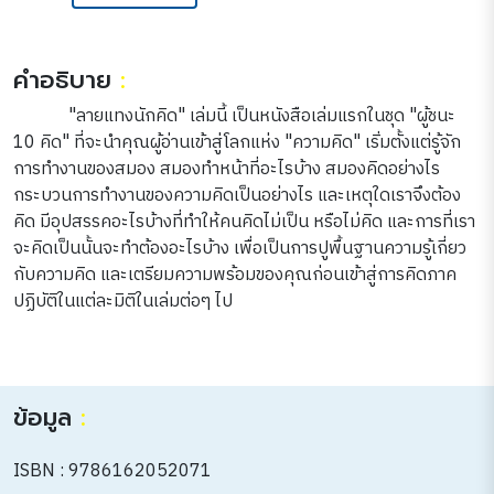
คำอธิบาย
:
"ลายแทงนักคิด" เล่มนี้ เป็นหนังสือเล่มแรกในชุด "ผู้ชนะ
10 คิด" ที่จะนำคุณผู้อ่านเข้าสู่โลกแห่ง "ความคิด" เริ่มตั้งแต่รู้จัก
การทำงานของสมอง สมองทำหน้าที่อะไรบ้าง สมองคิดอย่างไร
กระบวนการทำงานของความคิดเป็นอย่างไร และเหตุใดเราจึงต้อง
คิด มีอุปสรรคอะไรบ้างที่ทำให้คนคิดไม่เป็น หรือไม่คิด และการที่เรา
จะคิดเป็นนั้นจะทำต้องอะไรบ้าง เพื่อเป็นการปูพื้นฐานความรู้เกี่ยว
กับความคิด และเตรียมความพร้อมของคุณก่อนเข้าสู่การคิดภาค
ปฏิบัติในแต่ละมิติในเล่มต่อๆ ไป
ข้อมูล
:
ISBN : 9786162052071