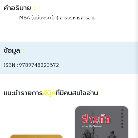
คำอธิบาย
:
MBA (ฉบับกระเป๋า) การบริหารการขาย
ข้อมูล
:
ISBN : 9789748323572
แนะนำรายการ
อีบุ๊ค
ที่มีคนสนใจอ่าน
: