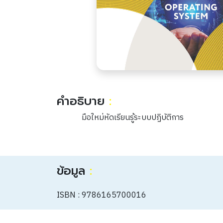
คำอธิบาย
:
มือใหม่หัดเรียนรู้ระบบปฏิบัติการ
ข้อมูล
:
ISBN : 9786165700016