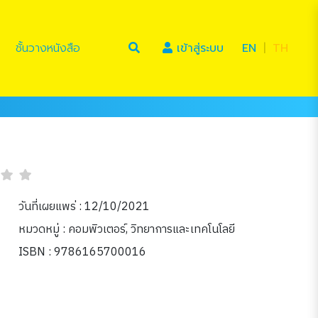
(current)
ชั้นวางหนังสือ
เข้าสู่ระบบ
EN
|
TH
วันที่เผยแพร่ : 12/10/2021
หมวดหมู่ :
คอมพิวเตอร์
,
วิทยาการและเทคโนโลยี
ISBN : 9786165700016