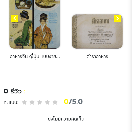
อาหารจีน ญี่ปุ่น แบบง่าย ๆ
ตำราอาหาร
300 ชนิด
0
รีวิว
:
0
/5.0
คะแนน:
ยังไม่มีความคิดเห็น