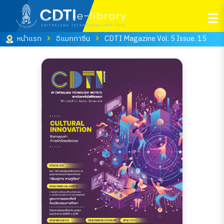
หน้าแรก
อีแมกกาซีน
CDTI Magazine Vol. 5 Issue. 15