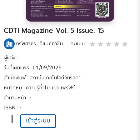
CDTI Magazine Vol. 5 Issue. 15
คะแนน :
ทรัพยากร :
อีแมกกาซีน
ผู้แต่ง :
วันที่เผยแพร่ : 01/09/2025
สำนักพิมพ์ : สถาบันเทคโนโลยีจิตรลดา
หมวดหมู่ :
ความรู้ทั่วไป
,
เผยแพร่ฟรี
จำนวนหน้า : -
ISBN : -
|
เข้าสู่ระบบ