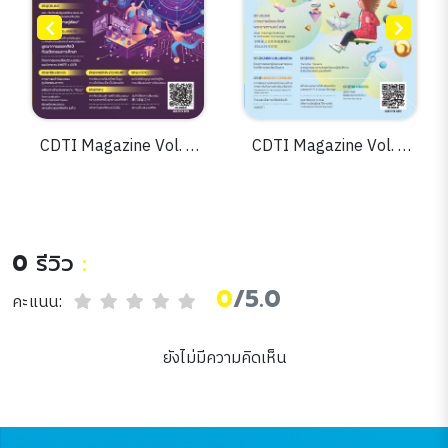
CDTI Magazine Vol. 5
CDTI Magazine Vol. 5
Issue. 15
Issue. 13
0
รีวิว
:
0
/5.0
คะแนน:
ยังไม่มีความคิดเห็น