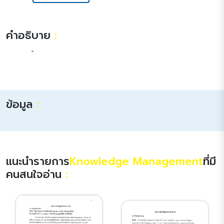
คำอธิบาย
:
-
ข้อมูล
:
แนะนำรายการ
Knowledge Management
ที่มี
คนสนใจอ่าน
: