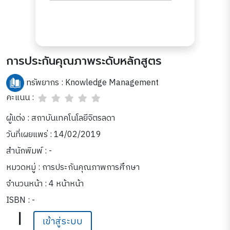
การประกันคุณภาพระดับหลักสูตร
ทรัพยากร :
Knowledge Management
คะแนน :
ผู้แต่ง : สถาบันเทคโนโลยีจิตรลดา
วันที่เผยแพร่ : 14/02/2019
สำนักพิมพ์ : -
หมวดหมู่ :
การประกันคุณภาพการศึกษา
จำนวนหน้า : 4 หน้าหน้า
ISBN : -
|
เข้าสู่ระบบ