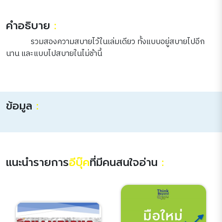
คำอธิบาย
:
รวมสองความสบายไว้ในเล่มเดียว ทั้งแบบอยู่สบายไปอีก
นาน และแบบไปสบายในไม่ช้านี้
ข้อมูล
:
แนะนำรายการ
อีบุ๊ค
ที่มีคนสนใจอ่าน
: