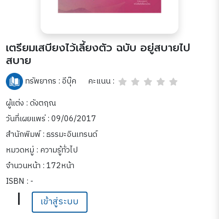
เตรียมเสบียงไว้เลี้ยงตัว ฉบับ อยู่สบายไป
สบาย
คะแนน :
ทรัพยากร :
อีบุ๊ค
ผู้แต่ง : ดังตฤณ
วันที่เผยแพร่ : 09/06/2017
สำนักพิมพ์ : ธรรมะอินเทรนด์
หมวดหมู่ :
ความรู้ทั่วไป
จำนวนหน้า : 172หน้า
ISBN : -
|
เข้าสู่ระบบ