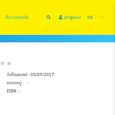
(current)
ชั้นวางหนังสือ
เข้าสู่ระบบ
EN
|
TH
วันที่เผยแพร่ : 05/09/2017
หมวดหมู่ :
-
ISBN : -