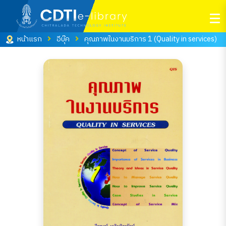
หน้าแรก
อีบุ๊ค
คุณภาพในงานบริการ 1 (Quality in services)