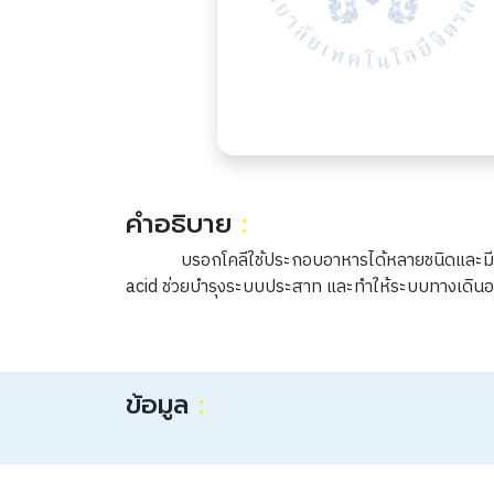
คำอธิบาย
:
บรอกโคลีใช้ประกอบอาหารได้หลายชนิดและมีคุณ
acid ช่วยบํารุงระบบประสาท และทําให้ระบบทางเดินอา
ข้อมูล
: