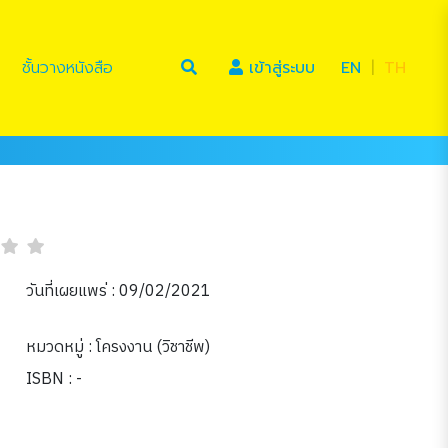
(current)
ชั้นวางหนังสือ
เข้าสู่ระบบ
EN
|
TH
วันที่เผยแพร่ : 09/02/2021
หมวดหมู่ :
โครงงาน (วิชาชีพ)
ISBN : -