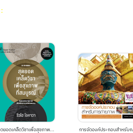
น
:
ุดยอดเคล็ดวิชาเพื่อสุขภาพที่
การจัดองค์ประกอบสำหรับก