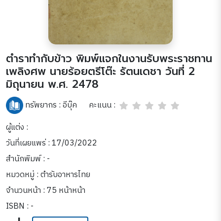
ตำราทำกับข้าว พิมพ์แจกในงานรับพระราชทาน
เพลิงศพ นายร้อยตรีโต๊ะ รัตนเดชา วันที่ 2
มิถุนายน พ.ศ. 2478
คะแนน :
ทรัพยากร :
อีบุ๊ค
ผู้แต่ง :
วันที่เผยแพร่ : 17/03/2022
สำนักพิมพ์ : -
หมวดหมู่ :
ตำรับอาหารไทย
จำนวนหน้า : 75 หน้าหน้า
ISBN : -