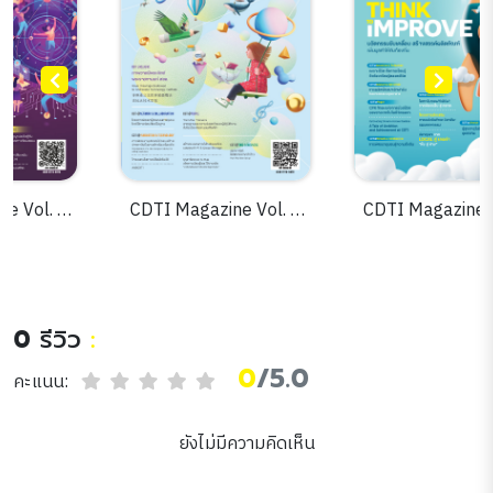
CDTI Magazine Vol. 5
CDTI Magazine Vol. 3
Issue. 13
Issue. 9
0
รีวิว
:
0
/5.0
คะแนน:
ยังไม่มีความคิดเห็น