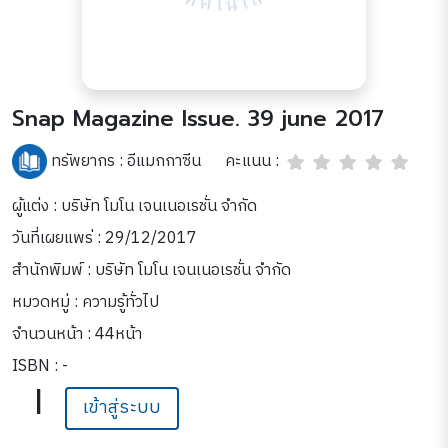
Snap Magazine Issue. 39 june 2017
คะแนน :
ทรัพยากร :
อีแมกกาซีน
ผู้แต่ง : บริษัท โมโน เจนเนอเรชั่น จำกัด
วันที่เผยแพร่ : 29/12/2017
สำนักพิมพ์ : บริษัท โมโน เจนเนอเรชั่น จำกัด
หมวดหมู่ :
ความรู้ทั่วไป
จำนวนหน้า : 44หน้า
ISBN : -
|
เข้าสู่ระบบ