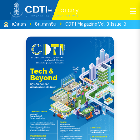
หน้าแรก
อีแมกกาซีน
CDTI Magazine Vol. 3 Issue. 8