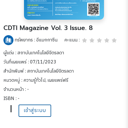
CDTI Magazine Vol. 3 Issue. 8
คะแนน :
ทรัพยากร :
อีแมกกาซีน
ผู้แต่ง : สถาบันเทคโนโลยีจิตรลดา
วันที่เผยแพร่ : 07/11/2023
สำนักพิมพ์ : สถาบันเทคโนโลยีจิตรลดา
หมวดหมู่ :
ความรู้ทั่วไป
,
เผยแพร่ฟรี
จำนวนหน้า : -
ISBN : -
|
เข้าสู่ระบบ