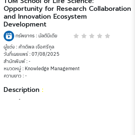
TUM School of Life Science:
full
Opportunity for Research Collaboration
and Innovation Ecosystem
Development
ทรัพยากร :
มัลติมีเดีย
ผู้แต่ง : ศักดิพล เจือศรีกุล
วันที่เผยแพร่ : 07/08/2025
สำนักพิมพ์ : -
หมวดหมู่ :
Knowledge Management
ความยาว : -
Description
:
-