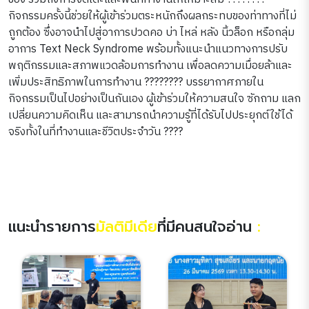
กิจกรรมครั้งนี้ช่วยให้ผู้เข้าร่วมตระหนักถึงผลกระทบของท่าทางที่ไม่
ถูกต้อง ซึ่งอาจนำไปสู่อาการปวดคอ บ่า ไหล่ หลัง นิ้วล็อก หรือกลุ่ม
อาการ Text Neck Syndrome พร้อมทั้งแนะนำแนวทางการปรับ
พฤติกรรมและสภาพแวดล้อมการทำงาน เพื่อลดความเมื่อยล้าและ
เพิ่มประสิทธิภาพในการทำงาน ???????? บรรยากาศภายใน
กิจกรรมเป็นไปอย่างเป็นกันเอง ผู้เข้าร่วมให้ความสนใจ ซักถาม แลก
เปลี่ยนความคิดเห็น และสามารถนำความรู้ที่ได้รับไปประยุกต์ใช้ได้
จริงทั้งในที่ทำงานและชีวิตประจำวัน ????
แนะนำรายการ
มัลติมีเดีย
ที่มีคนสนใจอ่าน
: