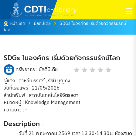
หน้าแรก
มัลติมีเดีย
SDGs ในองค์กร เริ่มด้วยกิจกรรมรักษ์
โลก
SDGs ในองค์กร เริ่มด้วยกิจกรรมรักษ์โลก
ทรัพยากร :
มัลติมีเดีย
ผู้แต่ง : ดาหวัน ธงศรี , รัชนี บุญคง
วันที่เผยแพร่ : 21/05/2026
สำนักพิมพ์ : สถาบันเทคโนโลยีจิตรลดา
หมวดหมู่ :
Knowledge Management
ความยาว : -
Description
:
วันที่ 21 พฤษภาคม 2569 เวลา 13.30-14.30น. ห้องสมุด