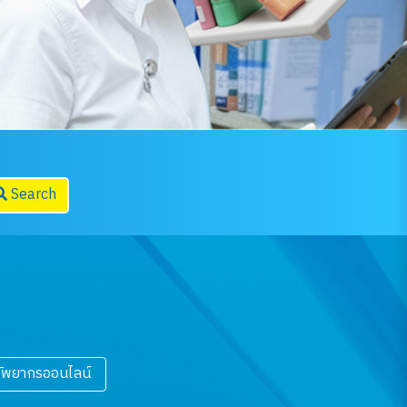
Search
ัพยากรออนไลน์