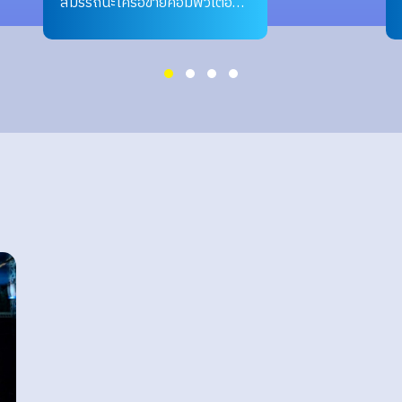
สมรรถนะเครือข่ายคอมพิวเตอร์
เบื้องต้น 1 (Computer
Network Examination Pool
For Basic Certificate 1)