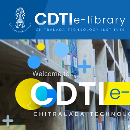
Previous