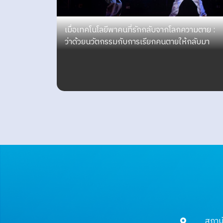
เมื่อเทคโนโลยีพาคนที่รักกลับจากโลกความตาย :
ว่าด้วยนวัตกรรมกับการเรียกคนตายให้กลับมา
สถาบ