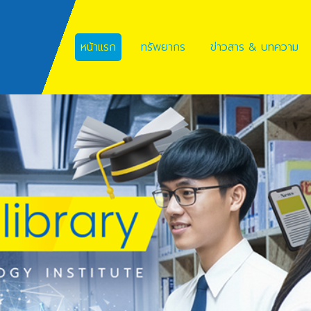
หน้าแรก
ทรัพยากร
ข่าวสาร & บทความ