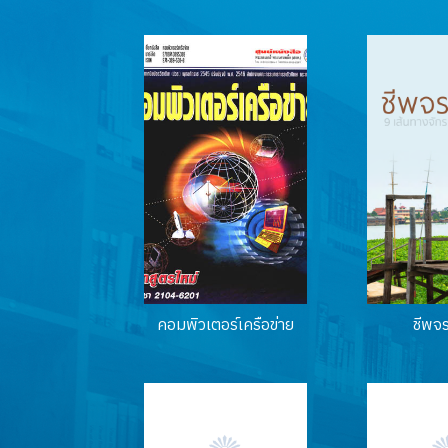
คอมพิวเตอร์เครือข่าย
ชีพจ